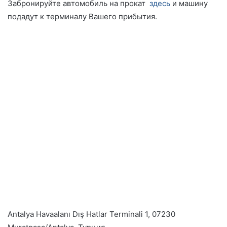
Забронируйте автомобиль на прокат
здесь
и машину
подадут к терминалу Вашего прибытия.
Antalya Havaalanı Dış Hatlar Terminali 1, 07230