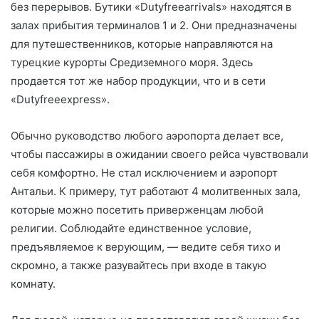
без перерывов. Бутики «Dutyfreearrivals» находятся в
залах прибытия терминалов 1 и 2. Они предназначены
для путешественников, которые направляются на
турецкие курорты Средиземного моря. Здесь
продается тот же набор продукции, что и в сети
«Dutyfreeexpress».
Обычно руководство любого аэропорта делает все,
чтобы пассажиры в ожидании своего рейса чувствовали
себя комфортно. Не стал исключением и аэропорт
Антальи. К примеру, тут работают 4 молитвенных зала,
которые можно посетить приверженцам любой
религии. Соблюдайте единственное условие,
предъявляемое к верующим, — ведите себя тихо и
скромно, а также разувайтесь при входе в такую
комнату.