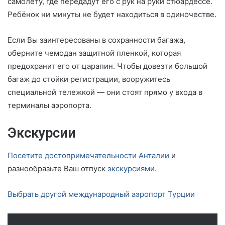
самолёту, где передадут его с рук на руки стюардессе.
Ребёнок ни минуты не будет находиться в одиночестве.
Если Вы заинтересованы в сохранности багажа,
оберните чемодан защитной пленкой, которая
предохранит его от царапин. Чтобы довезти большой
багаж до стойки регистрации, вооружитесь
специальной тележкой — они стоят прямо у входа в
терминалы аэропорта.
Экскурсии
Посетите достопримечательности Анталии
и
разнообразьте Ваш отпуск
экскурсиями
.
Выбрать другой международный аэропорт Турции