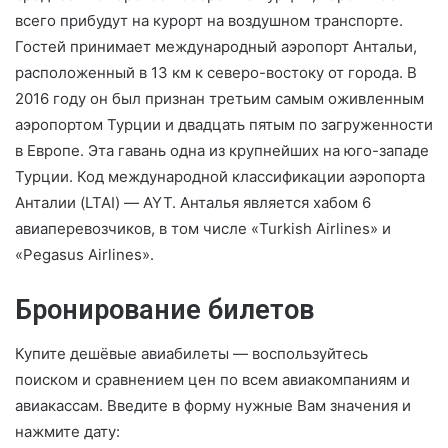
всего прибудут на курорт на воздушном транспорте.
Гостей принимает международный аэропорт Антальи,
расположенный в 13 км к северо-востоку от города. В
2016 году он был признан третьим самым оживленным
аэропортом Турции и двадцать пятым по загруженности
в Европе. Эта гавань одна из крупнейших на юго-западе
Турции. Код международной классификации аэропорта
Анталии (LTAI) — AYT. Анталья является хабом 6
авиаперевозчиков, в том числе «Turkish Airlines» и
«Pegasus Airlines».
Бронирование билетов
Купите дешёвые авиабилеты — воспользуйтесь
поиском и сравнением цен по всем авиакомпаниям и
авиакассам. Введите в форму нужные Вам значения и
нажмите дату: