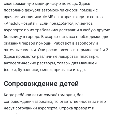
своевременную медицинскую помощь. Здесь
постоянно дежурят автомобили скорой помощи с
врачами из клиники «MMS», которая входит в состав
«AnadoluHospital». Если понадобится, клиентов
аэропорта по их требованию доставят и в любую другую
больницу в городе. В скорых есть все необходимое для
оказания первой помощи. Работают в аэропорту и
аптечные киоски. Они расположены в терминалах 1 и 2.
Здесь продаются различные лекарства, пластыри,
антисептические растворы, товары для малышей
(соски, бутылочки, смеси, присыпки и т. д.).
Сопровождение детей
Когда ребёнок летит самолётом один, без
сопровождения взрослых, то ответственность за него
несут сотрудники аэропорта. Отрока проводят к