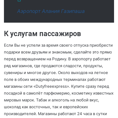
Аэропорт Алания Газипаша
К услугам пассажиров
Если Вы не успели за время своего отпуска приобрести
подарки всем друзьям и знакомым, сделайте это прямо
перед возвращением на Родину. В аэропорту работает
ряд магазинов, где продаются сладости, продукты,
сувениры и многое другое. Около выходов на летное
поле в обоих международных терминалах работают
магазины сети «Dutyfreeexpress». Купите сразу перед
посадкой в самолёт парфюмерию, косметику известных
мировых марок. Табак и алкоголь на любой вкус,
шоколад как восточных, так и европейских
производителей. Магазины работают 24 часа в сутки