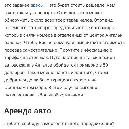
его заранее
здесь
— это будет стоить дешевле, чем
взять такси у аэропорта. Стоянки такси можно
обнаружить около всех трех терминалов. Этот вид
наземного транспорта предпочитают те пассажиры,
которые сняли номера в отдаленных от центра Антальи
районах. Чтобы Вас не обманули, высчитайте стоимость
проезда самостоятельно. Прочтите информацию о
тарифах на стоянках. Путешествие на такси в район
автовокзала в Анталье обойдется примерно в 50
долларов. Такси можно нанять и для того, чтобы
добраться до любого турецкого курорта на
Средиземном море. В этом случае выгодно
путешествовать большой компанией.
Аренда авто
Любите свободу самостоятельного передвижения?