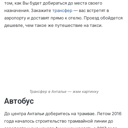
том, как Вы будет добираться до места своего
назначения. Закажите
трансфер
— вас встретят в
аэропорту и доставят прямо к отелю. Проезд обойдется
дешевле, чем такое же путешествие на такси.
Трансфер в Анталье — жми картинку
Автобус
До центра Антальи доберитесь на трамвае. Летом 2016
года началось строительство трамвайной линии до