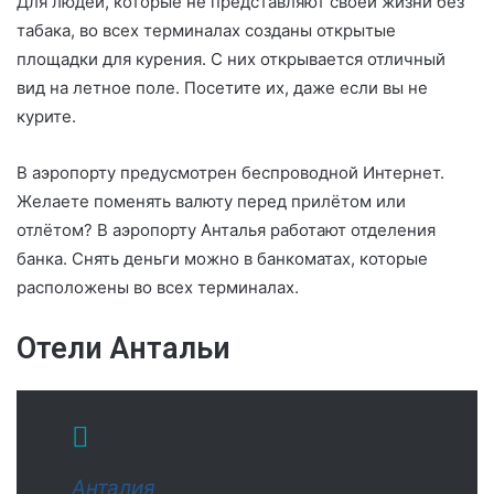
Для людей, которые не представляют своей жизни без
табака, во всех терминалах созданы открытые
площадки для курения. С них открывается отличный
вид на летное поле. Посетите их, даже если вы не
курите.
В аэропорту предусмотрен беспроводной Интернет.
Желаете поменять валюту перед прилётом или
отлётом? В аэропорту Анталья работают отделения
банка. Снять деньги можно в банкоматах, которые
расположены во всех терминалах.
Отели Антальи
Анталия