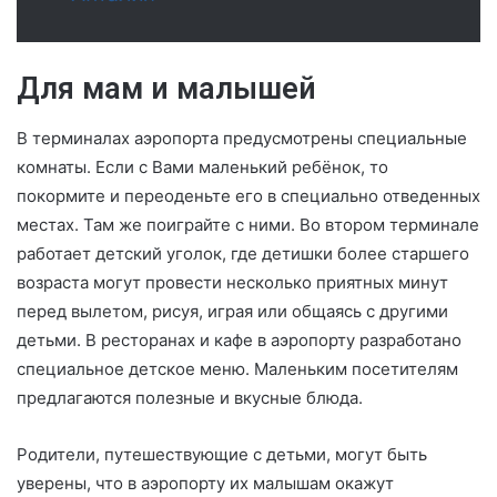
Для мам и малышей
В терминалах аэропорта предусмотрены специальные
комнаты. Если с Вами маленький ребёнок, то
покормите и переоденьте его в специально отведенных
местах. Там же поиграйте с ними. Во втором терминале
работает детский уголок, где детишки более старшего
возраста могут провести несколько приятных минут
перед вылетом, рисуя, играя или общаясь с другими
детьми. В ресторанах и кафе в аэропорту разработано
специальное детское меню. Маленьким посетителям
предлагаются полезные и вкусные блюда.
Родители, путешествующие с детьми, могут быть
уверены, что в аэропорту их малышам окажут