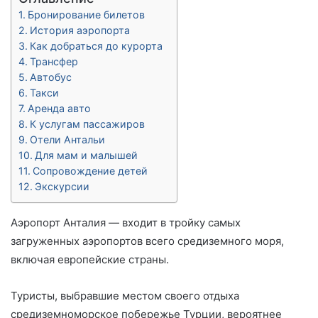
Бронирование билетов
История аэропорта
Как добраться до курорта
Трансфер
Автобус
Такси
Аренда авто
К услугам пассажиров
Отели Антальи
Для мам и малышей
Сопровождение детей
Экскурсии
Аэропорт Анталия — входит в тройку самых
загруженных аэропортов всего средиземного моря,
включая европейские страны.
Туристы, выбравшие местом своего отдыха
средиземноморское побережье Турции, вероятнее