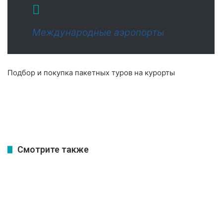
Международные аэропорты
Подбор и покупка пакетных туров на курорты
Смотрите также