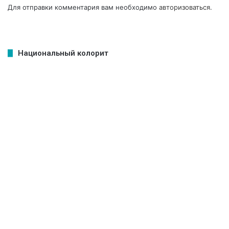
Для отправки комментария вам необходимо
авторизоваться
.
Национальный колорит