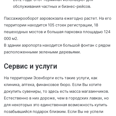
обслуживания частных и бизнес-рейсов.
Пассажирооборот аэровокзала ежегодно растет. На его
территории находится 105 стоек регистрации, 18
пешеходных мостов и большая парковка площадью 124
000 м2.
В здании аэропорта находится большой фонтан с рядом
расположенными зелеными деревьями.
Сервис и услуги
На территории Эсенборги есть такие услуги, как
клиника, аптека, финансовое бюро. Если Вы хотите
докупить сувениры, то здесь есть масса магазинчиков.
Естественно в них дороже, чем в городских лавках, но
для некоторых это единственная возможность купить
позабывшийся подарок близким. Если Вы не успели