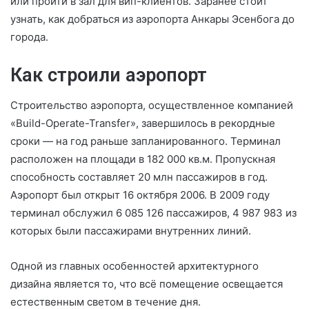
или пройти в зал для вип-клиентов. Заранее стоит
узнать, как добраться из аэропорта Анкары Эсенбога до
города.
Как строили аэропорт
Строительство аэропорта, осуществленное компанией
«Build-Operate-Transfer», завершилось в рекордные
сроки — на год раньше запланированного. Терминал
расположен на площади в 182 000 кв.м. Пропускная
способность составляет 20 млн пассажиров в год.
Аэропорт был открыт 16 октября 2006. В 2009 году
терминал обслужил 6 085 126 пассажиров, 4 987 983 из
которых были пассажирами внутренних линий.
Одной из главных особенностей архитектурного
дизайна является то, что всё помещение освещается
естественным светом в течение дня.