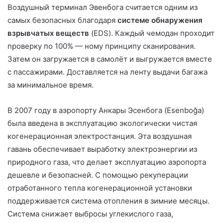
Воздушный терминал Эвенбога считается одним из
самых безопасных благодаря
системе обнаружения
взрывчатых веществ
(EDS). Каждый чемодан проходит
проверку по 100% — ному принципу сканирования.
Затем он загружается в самолёт и выгружается вместе
с пассажирами. Доставляется на ленту выдачи багажа
за минимальное время.
В 2007 году в аэропорту Анкары Эсенбога (Esenboğa)
была введена в эксплуатацию экологически чистая
когенерационная электростанция. Эта воздушная
гавань обеспечивает выработку электроэнергии из
природного газа, что делает эксплуатацию аэропорта
дешевле и безопасней. С помощью рекуперации
отработанного тепла когенерационной установки
поддерживается система отопления в зимние месяцы.
Система снижает выбросы углекислого газа,