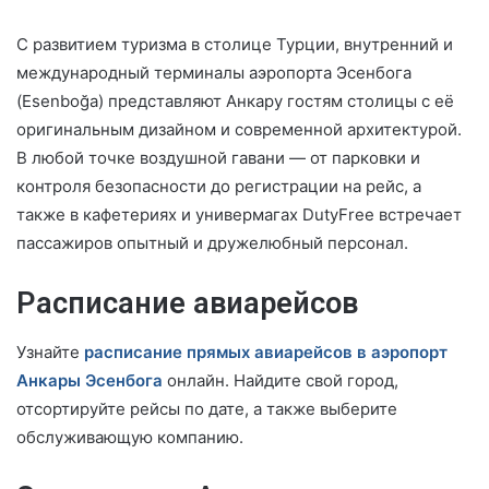
С развитием туризма в столице Турции, внутренний и
международный терминалы аэропорта Эсенбога
(Esenboğa) представляют Анкару гостям столицы с её
оригинальным дизайном и современной архитектурой.
В любой точке воздушной гавани — от парковки и
контроля безопасности до регистрации на рейс, а
также в кафетериях и универмагах DutyFree встречает
пассажиров опытный и дружелюбный персонал.
Расписание авиарейсов
Узнайте
расписание прямых авиарейсов в аэропорт
Анкары Эсенбога
онлайн. Найдите свой город,
отсортируйте рейсы по дате, а также выберите
обслуживающую компанию.