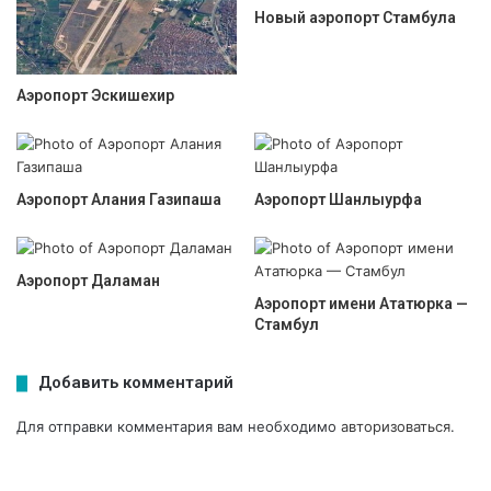
Новый аэропорт Стамбула
Аэропорт Эскишехир
Аэропорт Алания Газипаша
Аэропорт Шанлыурфа
Аэропорт Даламан
Аэропорт имени Ататюрка —
Стамбул
Добавить комментарий
Для отправки комментария вам необходимо
авторизоваться
.