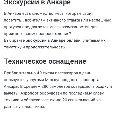
Экскурсии в Анкаре
В Анкаре есть множество мест, которые стоит
посетить. Любителям активного отдыха или неспешных
прогулок предлагается масса возможностей для
приятного времяпрепровождения?
Выбирайте
экскурсии в Анкаре онлайн
, учитывая их
тематику и продолжительность.
Техническое оснащение
Приблизительно 40 тысяч пассажиров в день
пользуется услугами Международного аэропорта
Анкары. В среднем 280 самолетов совершают посадку и
вылеты. Аэропорт оборудован по последнему слову
техники и обслуживает около 20 авиакомпаний из
разных уголков мира.