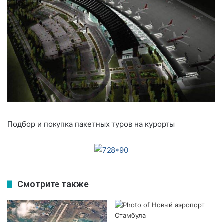
Подбор и покупка пакетных туров на курорты
Смотрите также