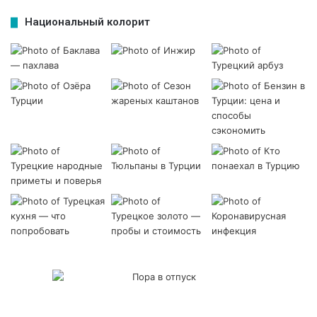
Национальный колорит