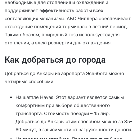
необходимые для отопления и охлаждения и
поддерживает эффективность работы всех
составляющих механизма. АБС Чиллера обеспечивает
охлаждение помещений терминала в летний период.
Таким образом, природный газа используется для
отопления, а электроэнергия для охлаждения.
Как добраться до города
Добраться до Анкары из аэропорта Эсенбога можно
четырьмя способами:
На шаттле Havas. Этот вариант является самым
комфортным при выборе общественного
транспорта. Стоимость поездки – 15 лир.
Добраться до Анкары этим способом можно за 35-
60 минут, в зависимости от загруженности дороги.