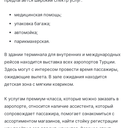
предлагается широкий спектр услуг:
медицинская помощь;
упаковка багажа;
автомойка;
парикмахерская.
В здании терминала для внутренних и международных
рейсов находится выставка всех аэропортов Турции.
Здесь могут с интересом провести время пассажиры,
ожидающие вылета. В зале ожидания находится
детская зона с мягким ковриком.
К услугам премиум-класса, которые можно заказать в
аэропорте, относится наличие ассистента, который
сопровождает пассажира, помогает ознакомиться с
ассортиментом магазинов, найти стойку регистрации