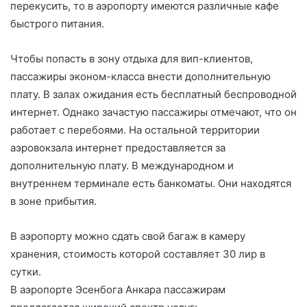
перекусить, то в аэропорту имеются различные кафе
быстрого питания.
Чтобы попасть в зону отдыха для вип-клиентов,
пассажиры эконом-класса внести дополнительную
плату. В залах ожидания есть бесплатный беспроводной
интернет. Однако зачастую пассажиры отмечают, что он
работает с перебоями. На остальной территории
аэровокзала интернет предоставляется за
дополнительную плату. В международном и
внутреннем терминале есть банкоматы. Они находятся
в зоне прибытия.
В аэропорту можно сдать свой багаж в камеру
хранения, стоимость которой составляет 30 лир в
сутки.
В аэропорте Эсенбога Анкара пассажирам