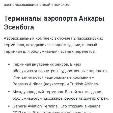
воспользовавшись онлайн поиском:
Терминалы аэропорта Анкары
Эсенбога
Аэровокзальный комплекс включает 2 пассажирских
терминала, находящихся в одном здании, и новый
терминал для обслуживания частных перелетов:
Терминал внутренних рейсов. В нем
обслуживаются внутригосударственные перелеты.
Ими занимаются национальные компании –
Pegasus Airlines (лоукостер) и Turkish Airlines.
Международный терминал. В этой части здания
обслуживаются пассажиры рейсов из других стран.
General Aviation Terminal. Его открыли в начале
2012 года. Этот терминал используют для