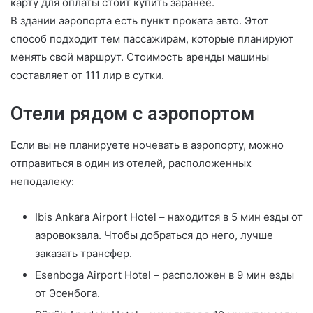
карту для оплаты стоит купить заранее.
В здании аэропорта есть пункт проката авто. Этот
способ подходит тем пассажирам, которые планируют
менять свой маршрут. Стоимость аренды машины
составляет от 111 лир в сутки.
Отели рядом с аэропортом
Если вы не планируете ночевать в аэропорту, можно
отправиться в один из отелей, расположенных
неподалеку:
Ibis Ankara Airport Hotel – находится в 5 мин езды от
аэровокзала. Чтобы добраться до него, лучше
заказать трансфер.
Esenboga Airport Hotel – расположен в 9 мин езды
от Эсенбога.