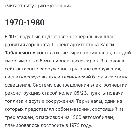
считает ситуацию «ужасной».
1970-1980
В 1971 году был подготовлен генеральный план
развития аэропорта. Проект архитектора
Хаяти
Табанлыоглу
состоял из четырех терминалов, каждый
вместимостью 5 миллионов пассажиров. Включал в
себя ангарные сооружения, грузовые сооружения,
диспетчерскую вышку и технический блок и систему
освещения. Систему распределения электроэнергии,
реконструкцию старой колеи 05/23, пункты подачи
топлива и другие сооружения. Терминалы, один из
которых представлял собой мезонин, состоящий из
трех этажей, с парковкой на 1500 автомобилей,
планировалось достроить в 1975 году.