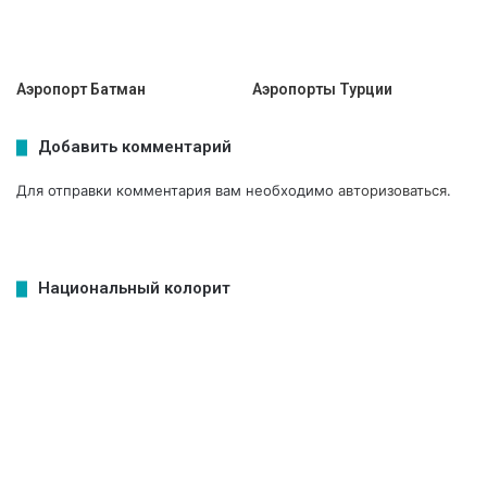
Аэропорт Батман
Аэропорты Турции
Добавить комментарий
Для отправки комментария вам необходимо
авторизоваться
.
Национальный колорит