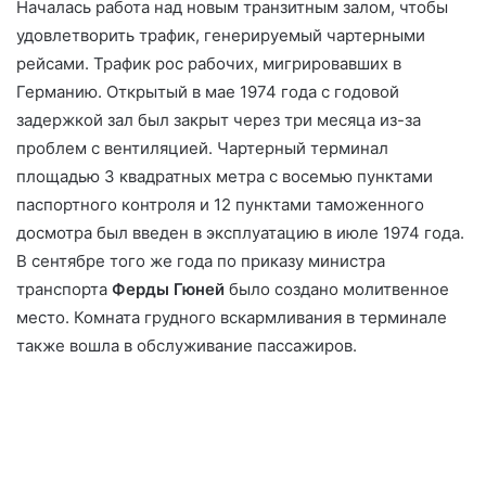
Началась работа над новым транзитным залом, чтобы
удовлетворить трафик, генерируемый чартерными
рейсами. Трафик рос рабочих, мигрировавших в
Германию. Открытый в мае 1974 года с годовой
задержкой зал был закрыт через три месяца из-за
проблем с вентиляцией. Чартерный терминал
площадью 3 квадратных метра с восемью пунктами
паспортного контроля и 12 пунктами таможенного
досмотра был введен в эксплуатацию в июле 1974 года.
В сентябре того же года по приказу министра
транспорта
Ферды Гюней
было создано молитвенное
место. Комната грудного вскармливания в терминале
также вошла в обслуживание пассажиров.