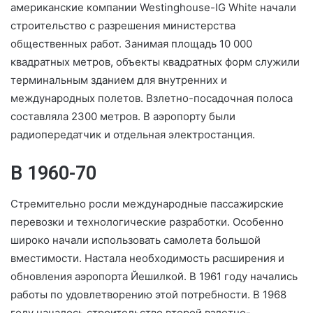
американские компании Westinghouse-IG White начали
строительство с разрешения министерства
общественных работ. Занимая площадь 10 000
квадратных метров, объекты квадратных форм служили
терминальным зданием для внутренних и
международных полетов. Взлетно-посадочная полоса
составляла 2300 метров. В аэропорту были
радиопередатчик и отдельная электростанция.
В 1960-70
Стремительно росли международные пассажирские
перевозки и технологические разработки. Особенно
широко начали использовать самолета большой
вместимости. Настала необходимость расширения и
обновления аэропорта Йешилкой. В 1961 году начались
работы по удовлетворению этой потребности. В 1968
году началось строительство второй взлетно-