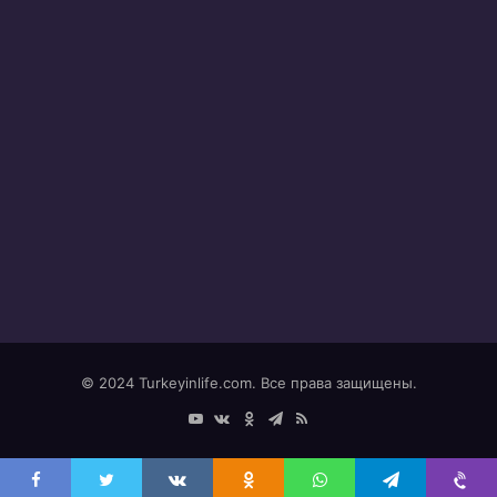
© 2024 Turkeyinlife.com. Все права защищены.
YouTube
vk.com
Odnoklassniki
Telegram
RSS