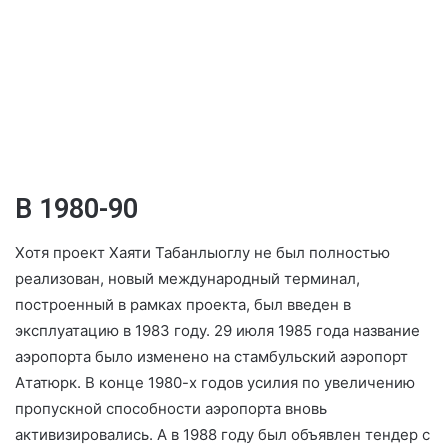
В 1980-90
Хотя проект Хаяти Табанлыоглу не был полностью
реализован, новый международный терминал,
построенный в рамках проекта, был введен в
эксплуатацию в 1983 году. 29 июля 1985 года название
аэропорта было изменено на стамбульский аэропорт
Ататюрк. В конце 1980-х годов усилия по увеличению
пропускной способности аэропорта вновь
активизировались. А в 1988 году был объявлен тендер с