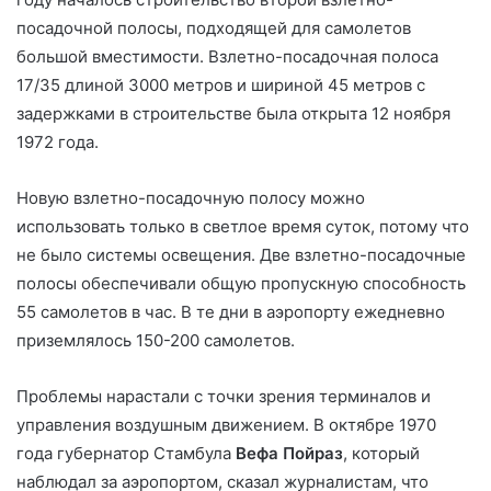
посадочной полосы, подходящей для самолетов
большой вместимости. Взлетно-посадочная полоса
17/35 длиной 3000 метров и шириной 45 метров с
задержками в строительстве была открыта 12 ноября
1972 года.
Новую взлетно-посадочную полосу можно
использовать только в светлое время суток, потому что
не было системы освещения. Две взлетно-посадочные
полосы обеспечивали общую пропускную способность
55 самолетов в час. В те дни в аэропорту ежедневно
приземлялось 150-200 самолетов.
Проблемы нарастали с точки зрения терминалов и
управления воздушным движением. В октябре 1970
года губернатор Стамбула
Вефа Пойраз
, который
наблюдал за аэропортом, сказал журналистам, что