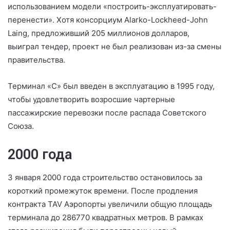
использованием модели «построить-эксплуатировать-
перенести». Хотя консорциум Alarko-Lockheed-John
Laing, предложивший 205 миллионов долларов,
выиграл тендер, проект не был реализован из-за смены
правительства.
Терминал «C» был введен в эксплуатацию в 1995 году,
чтобы удовлетворить возросшие чартерные
пассажирские перевозки после распада Советского
Союза.
2000 года
3 января 2000 года строительство остановилось за
короткий промежуток времени. После продления
контракта TAV Аэропорты увеличили общую площадь
терминала до 286770 квадратных метров. В рамках