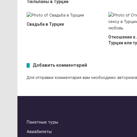
Тюльпаны в Турции
Свадьба в Турции
Отношение к 
Турции или т
Добавить комментарий
Для отправки комментария вам необходимо
авторизов
Пакетные туры
Авиабилеты