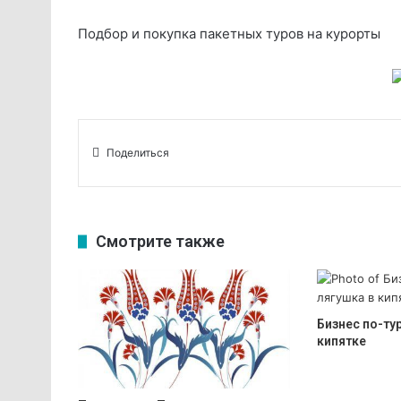
Подбор и покупка пакетных туров на курорты
Поделиться
Смотрите также
Бизнес по-ту
кипятке