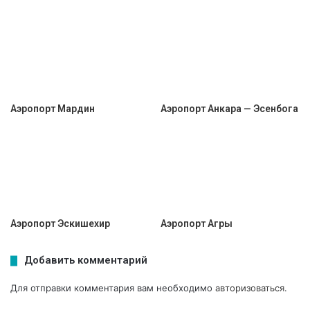
Аэропорт Мардин
Аэропорт Анкара — Эсенбога
Аэропорт Эскишехир
Аэропорт Агры
Добавить комментарий
Для отправки комментария вам необходимо
авторизоваться
.