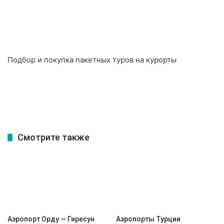
Подбор и покупка пакетных туров на курорты
Смотрите также
Аэропорт Орду — Гиресун
Аэропорты Турции