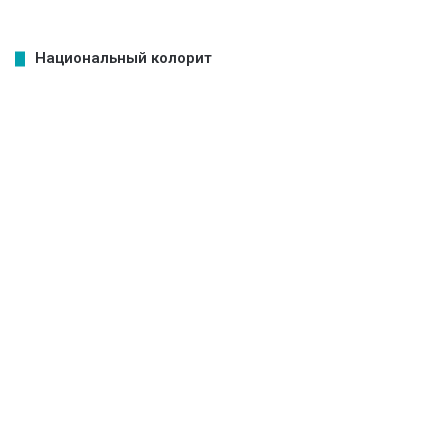
Национальный колорит