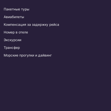
и
:
Пакетные туры
Авиабилеты
Компенсация за задержку рейса
Номер в отеле
Экскурсии
Трансфер
Морские прогулки и дайвинг