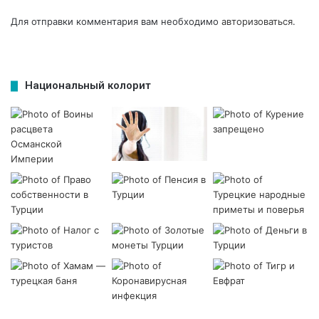
Для отправки комментария вам необходимо
авторизоваться
.
Национальный колорит