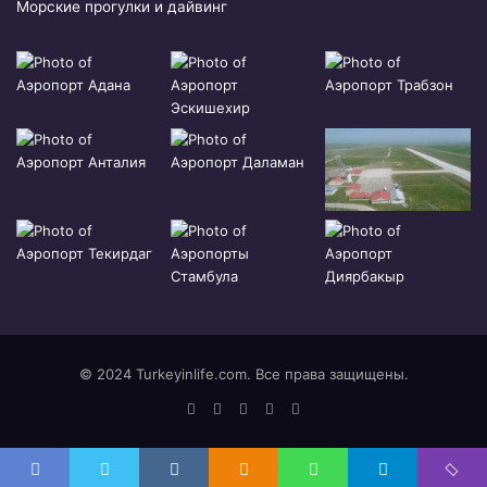
Морские прогулки и дайвинг
© 2024 Turkeyinlife.com. Все права защищены.
YouTube
vk.com
Odnoklassniki
Telegram
RSS