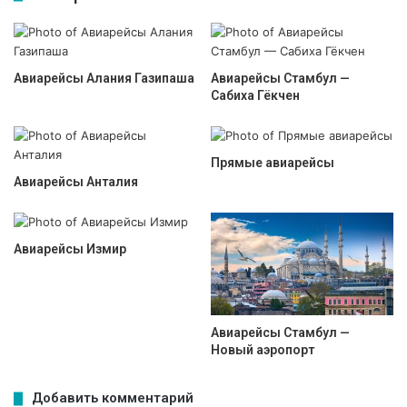
Авиарейсы Алания Газипаша
Авиарейсы Стамбул —
Сабиха Гёкчен
Прямые авиарейсы
Авиарейсы Анталия
Авиарейсы Измир
Авиарейсы Стамбул —
Новый аэропорт
Добавить комментарий