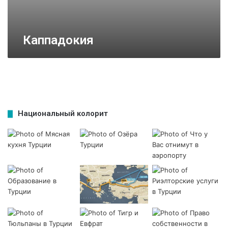
Каппадокия
Национальный колорит