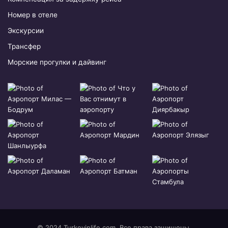
Номер в отеле
Экскурсии
Трансфер
Морские прогулки и дайвинг
© 2024 Turkeyinlife.com. Все права защищены.