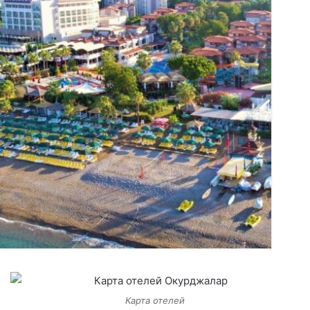
Карта отелей