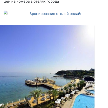
цен на номера в отелях города