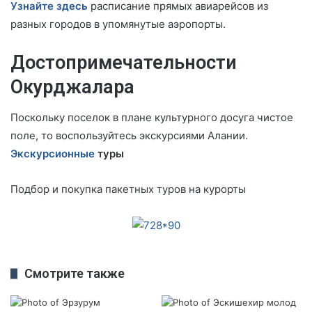
Узнайте здесь
расписание прямых авиарейсов из
разных городов в упомянутые аэропорты.
Достопримечательности
Окурджалара
Поскольку поселок в плане культурного досуга чистое
поле, то воспользуйтесь экскурсиями Алании.
Экскурсионные
туры
Подбор и покупка пакетных туров на курорты
Смотрите также