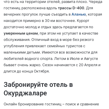
что есть на территории отелей, развита плохо. Череда
гостиниц расположена вдоль
трассы D-400
. Для
вечерних прогулок лучше съездить в
Аланью
, которая
находится примерно в 30 км восточнее. Курорт
достаточно молод и отдых здесь предлагается по
умеренным ценам
, при этом не уступает в качестве
обслуживания. Отличный вход в море без резкого
углубления привлекает семейных туристов с
маленькими детьми. Имеются все возможности для
любителей водного спорта. Летом в Июле и Августе
бывает очень жарко. Сезон начинается с 20 Апреля и
длится до конца Октября.
Забронируйте отель в
Окурджаларе
Онлайн бронирование гостиниц – поиск и сравнение