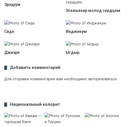
Эрзурум
Эскишехир молод сердцем
Сиде
Инджекум
Джизре
Ыгдыр
Добавить комментарий
Для отправки комментария вам необходимо
авторизоваться
.
Национальный колорит