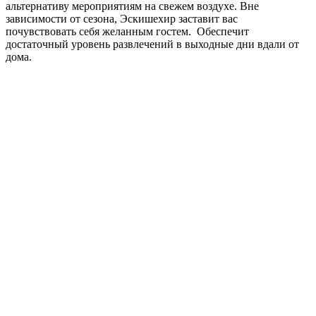
альтернативу мероприятиям на свежем воздухе. Вне
зависимости от сезона, Эскишехир заставит вас
почувствовать себя желанным гостем. Обеспечит
достаточный уровень развлечений в выходные дни вдали от
дома.