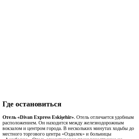
Где остановиться
Отель «Divan Express Eskişehir»
. Отель отличается удобным
расположением. Он находится между железнодорожным
вокзалом и центром города. В нескольких минутах ходьбы до
местного торгового центра «Оздилек» и больницы