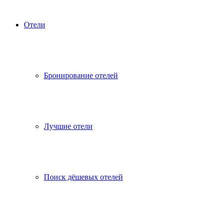
Отели
Бронирование отелей
Лучшие отели
Поиск дёшевых отелей