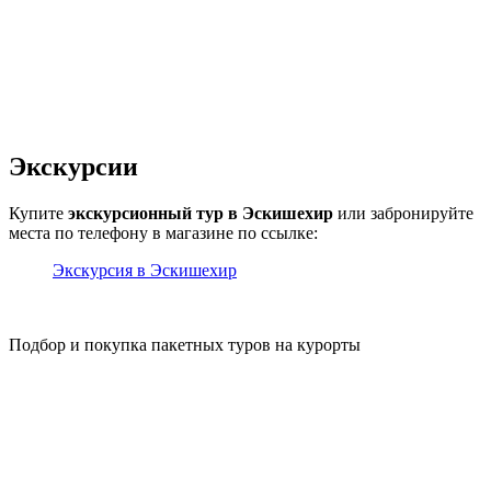
Экскурсии
Купите
экскурсионный тур в Эскишехир
или забронируйте
места по телефону в магазине по ссылке:
Экскурсия в Эскишехир
Подбор и покупка пакетных туров на курорты