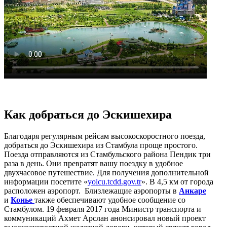
Как добраться до Эскишехира
Благодаря регулярным рейсам высокоскоростного поезда,
добраться до Эскишехира из Стамбула проще простого.
Поезда отправляются из Стамбульского района Пендик три
раза в день. Они превратят вашу поездку в удобное
двухчасовое путешествие. Для получения дополнительной
информации посетите «
yolcu.tcdd.gov.tr
». В 4,5 км от города
расположен аэропорт. Близлежащие аэропорты в
Анкаре
и
Конье
также обеспечивают удобное сообщение со
Стамбулом. 19 февраля 2017 года Министр транспорта и
коммуникаций Ахмет Арслан анонсировал новый проект