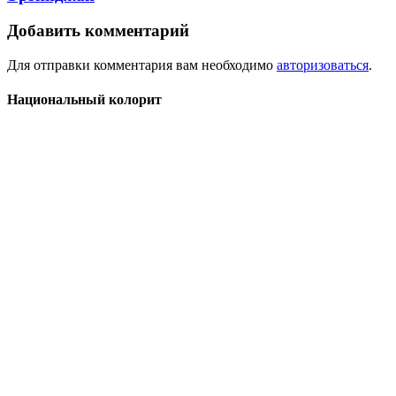
Добавить комментарий
Для отправки комментария вам необходимо
авторизоваться
.
Национальный колорит