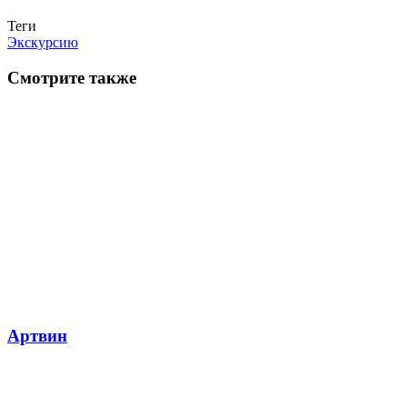
Теги
Экскурсию
Смотрите также
Артвин