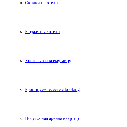
Скидки на отели
Бюджетные отели
Хостелы по всему миру
Бронируем вместе с booking
Посуточная аренда квартир