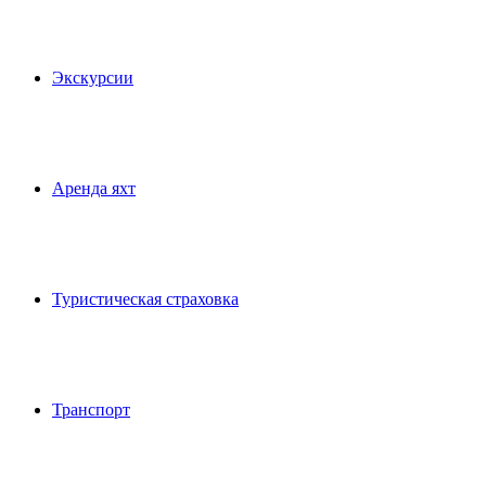
Экскурсии
Аренда яхт
Туристическая страховка
Транспорт