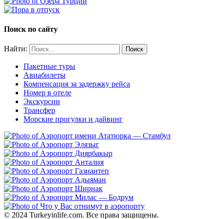
Поиск по сайту
Найти:
Пакетные туры
Авиабилеты
Компенсация за задержку рейса
Номер в отеле
Экскурсии
Трансфер
Морские прогулки и дайвинг
© 2024 Turkeyinlife.com. Все права защищены.