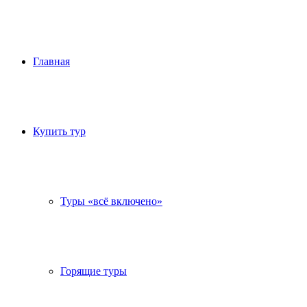
Главная
Купить тур
Туры «всё включено»
Горящие туры