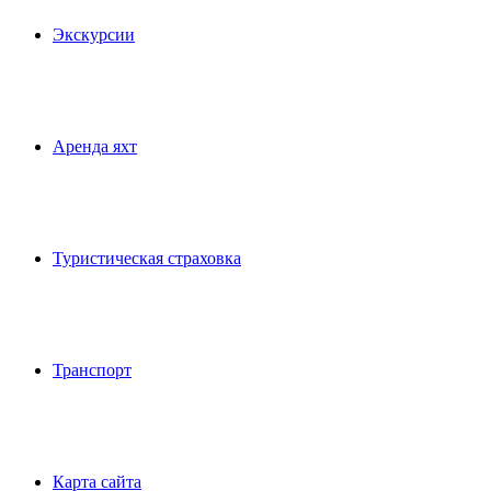
Экскурсии
Аренда яхт
Туристическая страховка
Транспорт
Карта сайта