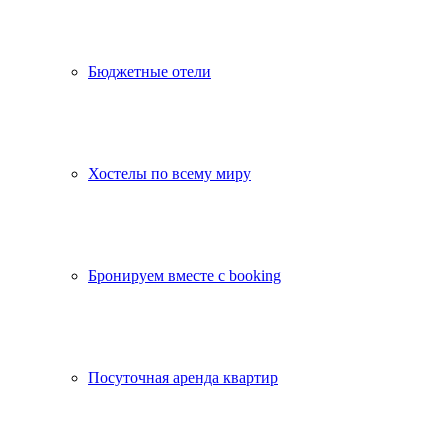
Бюджетные отели
Хостелы по всему миру
Бронируем вместе с booking
Посуточная аренда квартир