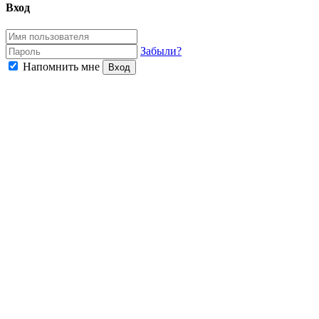
Вход
Забыли?
Напомнить мне
Вход