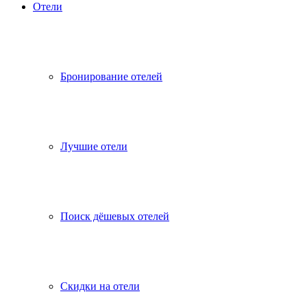
Отели
Бронирование отелей
Лучшие отели
Поиск дёшевых отелей
Скидки на отели