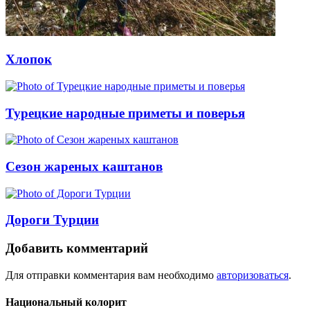
Хлопок
Турецкие народные приметы и поверья
Сезон жареных каштанов
Дороги Турции
Добавить комментарий
Для отправки комментария вам необходимо
авторизоваться
.
Национальный колорит