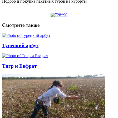
Подбор и покупка пакетных туров на курорты
Смотрите также
Турецкий арбуз
Тигр и Евфрат