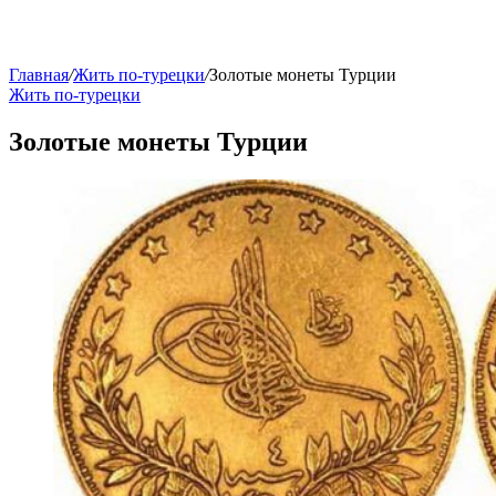
Главная
/
Жить по-турецки
/
Золотые монеты Турции
Жить по-турецки
Золотые монеты Турции