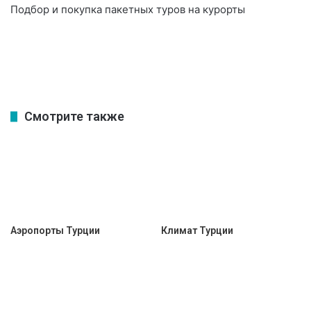
Подбор и покупка пакетных туров на курорты
Смотрите также
Аэропорты Турции
Климат Турции