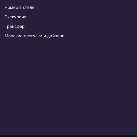
Номер в отеле
Экскурсии
Трансфер
Морские прогулки и дайвинг