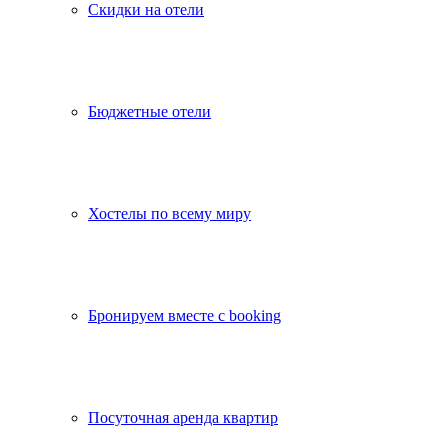
Скидки на отели
Бюджетные отели
Хостелы по всему миру
Бронируем вместе с booking
Посуточная аренда квартир