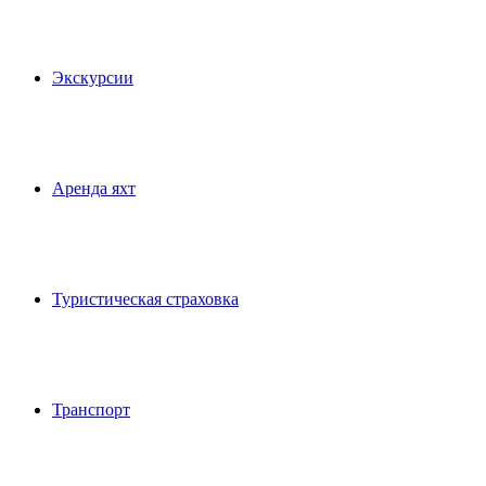
Экскурсии
Аренда яхт
Туристическая страховка
Транспорт