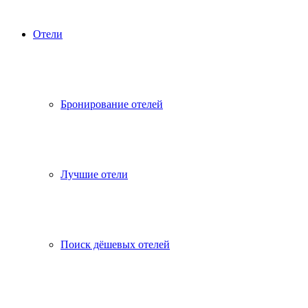
Отели
Бронирование отелей
Лучшие отели
Поиск дёшевых отелей