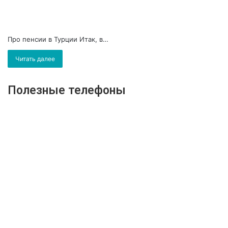
Про пенсии в Турции Итак, в…
Читать далее
Полезные телефоны