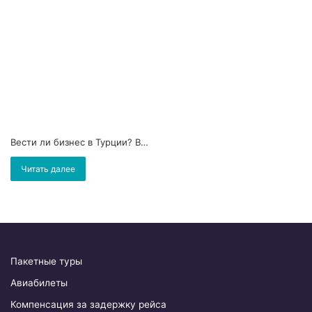
Вести ли бизнес в Турции? В…
Читать далее
Пакетные туры
Авиабилеты
Компенсация за задержку рейса