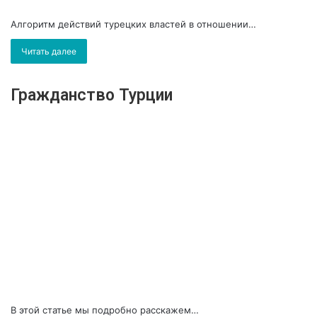
Алгоритм действий турецких властей в отношении…
Читать далее
Гражданство Турции
В этой статье мы подробно расскажем…