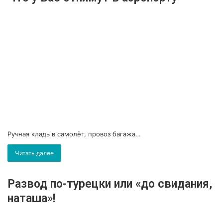
Ручная кладь в самолёт, провоз багажа…
Читать далее
Развод по-турецки или «до свидания,
наташа»!