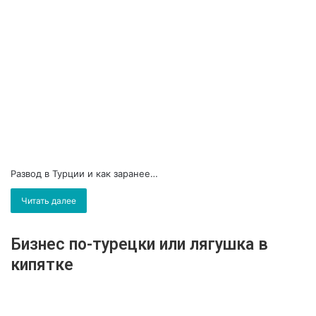
Развод в Турции и как заранее…
Читать далее
Бизнес по-турецки или лягушка в
кипятке