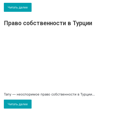
Читать далее
Право собственности в Турции
Тапу — неоспоримое право собственности в Турции…
Читать далее