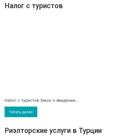
Налог с туристов
Налог с туристов Закон о введении…
Читать далее
Риэлторские услуги в Турции