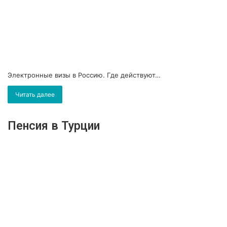
Электронные визы в Россию. Где действуют…
Читать далее
Пенсия в Турции