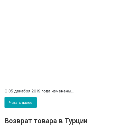
С 05 декабря 2019 года изменены…
Читать далее
Возврат товара в Турции