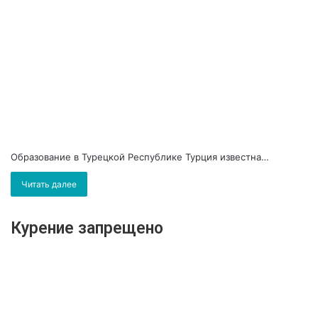
Образование в Турецкой Республике Турция известна…
Читать далее
Курение запрещено