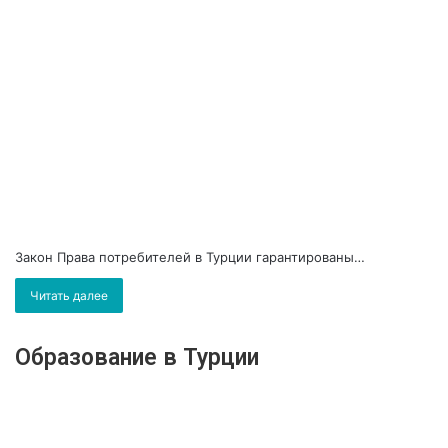
Закон Права потребителей в Турции гарантированы…
Читать далее
Образование в Турции