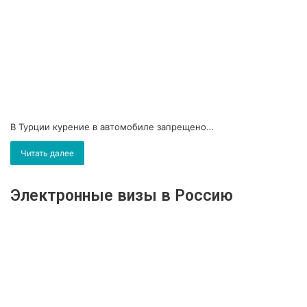
В Турции курение в автомобиле запрещено…
Читать далее
Электронные визы в Россию