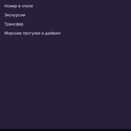
Номер в отеле
Экскурсии
Трансфер
Морские прогулки и дайвинг