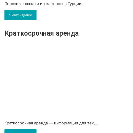
Полезные ссылки и телефоны в Турции…
Читать далее
Краткосрочная аренда
Краткосрочная аренда — информация для тех,…