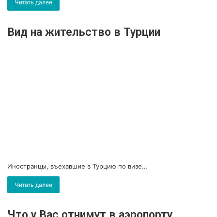
Читать далее
Вид на жительство в Турции
Иностранцы, въехавшие в Турцию по визе…
Читать далее
Что у Вас отнимут в аэропорту