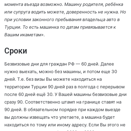
момента въезда возможно. Машину родителя, ребёнка
или супруга водить можете, доверенность не нужна. Но
при условии законного пребывания владельца авто в
Турции. То есть машинка по датам привязывается к
Вашим икаметам»
.
Сроки
Безвизовые дни для граждан РФ — 60 дней. Далее
нужно выехать, можно без машины, и потом еще 30
дней. Т.е. без визы Вы можете находиться на
территории Турции 90 дней раз в полгода с перерывом
после 60 дней ещё 30. У Вашей машины безвизовые дни
сразу 90. Соответственно штамп на границе ставят на
90 дней. В обязательном порядке при каждом выезде
вы должны извещать что улетаете, а машина будет
находиться по тому или иному адресу. Если Вы этого не