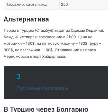
Пассажир, каюта люкс
250
Альтернатива
Паром в Турцию (Стамбул) ходит из Одессы (Украина).
Каждый четверг и воскресение в 21:00. Цена на
мотоцикл – 130$, на легковую машину – 180$, фуру –
900$, на пассажира – 100$. Отправление из порта
Черноморска в порт Хайдарпаша.
Паромные переправы
В Турцию через Болгарию