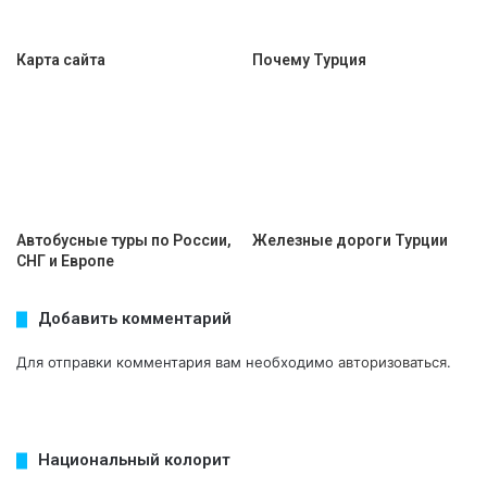
Карта сайта
Почему Турция
Автобусные туры по России,
Железные дороги Турции
СНГ и Европе
Добавить комментарий
Для отправки комментария вам необходимо
авторизоваться
.
Национальный колорит