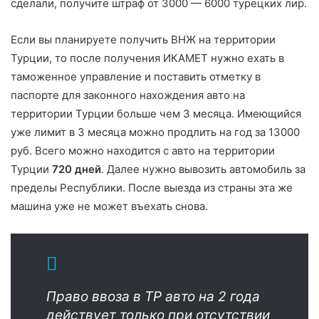
сделали, получите штраф от 3000 — 6000 турецких лир.
Если вы планируете получить ВНЖ на территории
Турции, то после получения ИКАМЕТ нужно ехать в
таможенное управление и поставить отметку в
паспорте для законного нахождения авто на
территории Турции больше чем 3 месяца. Имеющийся
уже лимит в 3 месяца можно продлить на год за 13000
руб. Всего можно находится с авто на территории
Турции
720 дней
. Далее нужно вывозить автомобиль за
пределы Республики. После выезда из страны эта же
машина уже не может въехать снова.
Право ввоза в ТР авто на 2 года
действует только при отсутствии