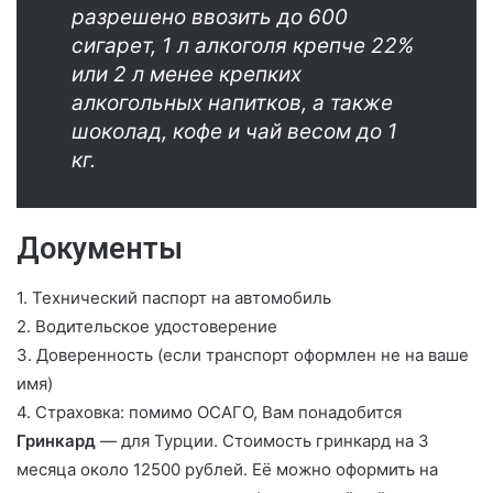
разрешено ввозить до 600
сигарет, 1 л алкоголя крепче 22%
или 2 л менее крепких
алкогольных напитков, а также
шоколад, кофе и чай весом до 1
кг.
Документы
1. Технический паспорт на автомобиль
2. Водительское удостоверение
3. Доверенность (если транспорт оформлен не на ваше
имя)
4. Страховка: помимо ОСАГО, Вам понадобится
Гринкард
— для Турции. Стоимость гринкард на 3
месяца около 12500 рублей. Её можно оформить на