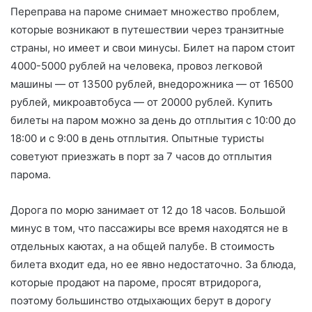
Переправа на пароме снимает множество проблем,
которые возникают в путешествии через транзитные
страны, но имеет и свои минусы. Билет на паром стоит
4000-5000 рублей на человека, провоз легковой
машины — от 13500 рублей, внедорожника — от 16500
рублей, микроавтобуса — от 20000 рублей. Купить
билеты на паром можно за день до отплытия с 10:00 до
18:00 и с 9:00 в день отплытия. Опытные туристы
советуют приезжать в порт за 7 часов до отплытия
парома.
Дорога по морю занимает от 12 до 18 часов. Большой
минус в том, что пассажиры все время находятся не в
отдельных каютах, а на общей палубе. В стоимость
билета входит еда, но ее явно недостаточно. За блюда,
которые продают на пароме, просят втридорога,
поэтому большинство отдыхающих берут в дорогу