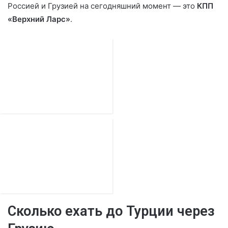
Россией и Грузией на сегодняшний момент — это
КПП
«Верхний Ларс»
.
Сколько ехать до Турции через