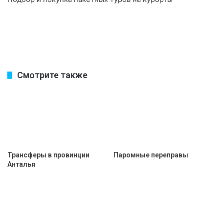
Смотрите также
Трансферы в провинции
Паромные переправы
Анталья