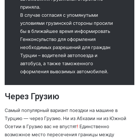
приняла.
В случае согласия с упомянутыми
условиями грузинской стороны просили
бы в ближайшее время информировать
Генконсульство для оформления
необходимых разрешений для граждан
Турции – водителей автопоезда и
автобуса, а также таможенного
оформления вывозимых автомобилей.
Через Грузию
Самый популярный вариант поездки на машине в
Турцию — через Грузию. Ни из Абхазии ни из Южной
Осетии в Грузию вас не впустят
!
Единственно
возможное место пересечения границы между