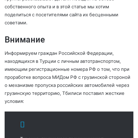
собственного опыта и в этой статье мы хотим
поделиться с посетителями сайта их бесценными
советами.
Внимание
Информируем граждан Российской Федерации,
находящихся в Турции с личным автотранспортом,
имеющим регистрационные номера РФ о том, что при
проработке вопроса МИДом РФ с грузинской стороной
о механизме пропуска российских автомобилей через
грузинскую территорию, Тбилиси поставил жесткие
условия: