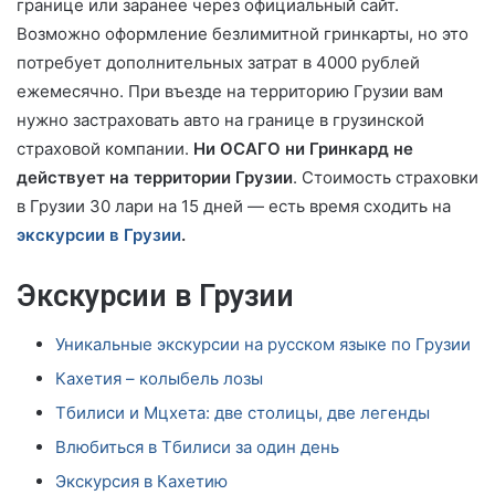
границе или заранее через официальный сайт.
Возможно оформление безлимитной гринкарты, но это
потребует дополнительных затрат в 4000 рублей
ежемесячно. При въезде на территорию Грузии вам
нужно застраховать авто на границе в грузинской
страховой компании.
Ни ОСАГО ни Гринкард не
действует на территории Грузии
. Стоимость страховки
в Грузии 30 лари на 15 дней — есть время сходить на
экскурсии в Грузии
.
Экскурсии в Грузии
Уникальные экскурсии на русском языке по Грузии
Кахетия – колыбель лозы
Тбилиси и Мцхета: две столицы, две легенды
Влюбиться в Тбилиси за один день
Экскурсия в Кахетию