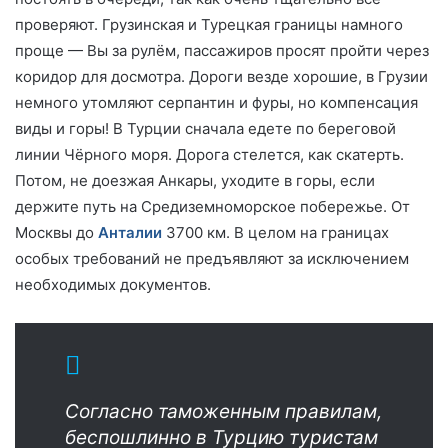
проверяют. Грузинская и Турецкая границы намного
проще — Вы за рулём, пассажиров просят пройти через
коридор для досмотра. Дороги везде хорошие, в Грузии
немного утомляют серпантин и фуры, но компенсация
виды и горы! В Турции сначала едете по береговой
линии Чёрного моря. Дорога стелется, как скатерть.
Потом, не доезжая Анкары, уходите в горы, если
держите путь на Средиземноморское побережье. От
Москвы до
Анталии
3700 км. В целом на границах
особых требований не предъявляют за исключением
необходимых документов.
Согласно таможенным правилам,
беспошлинно в Турцию туристам