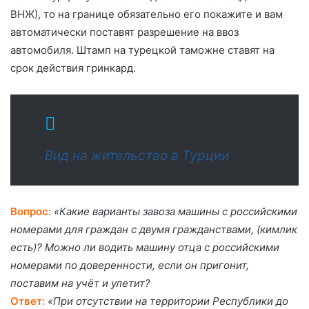
ВНЖ), то на границе обязательно его покажите и вам
автоматически поставят разрешение на ввоз
автомобиля. Штамп на турецкой таможне ставят на
срок действия гринкард.
Вид на жительство в Турции
Вопрос:
«Какие варианты завоза машины с российскими
номерами для граждан с двумя гражданствами, (кимлик
есть)? Можно ли водить машину отца с российскими
номерами по доверенности, если он пригонит,
поставим на учёт и улетит?
Ответ:
«При отсутствии на территории Республики до