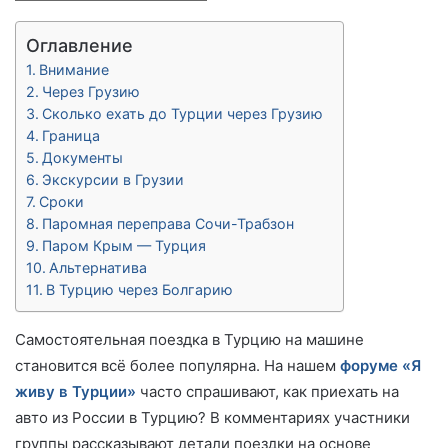
Оглавление
Внимание
Через Грузию
Сколько ехать до Турции через Грузию
Граница
Документы
Экскурсии в Грузии
Сроки
Паромная переправа Сочи-Трабзон
Паром Крым — Турция
Альтернатива
В Турцию через Болгарию
Самостоятельная поездка в Турцию на машине
становится всё более популярна. На нашем
форуме «Я
живу в Турции»
часто спрашивают, как приехать на
авто из России в Турцию? В комментариях участники
группы рассказывают детали поездки на основе