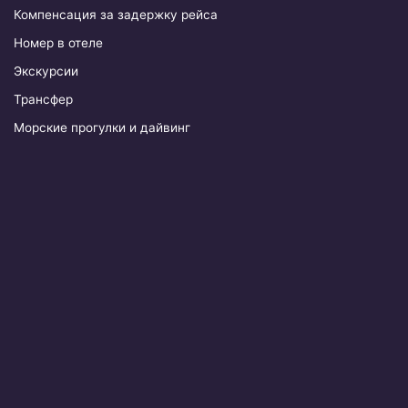
Компенсация за задержку рейса
Номер в отеле
Экскурсии
Трансфер
Морские прогулки и дайвинг